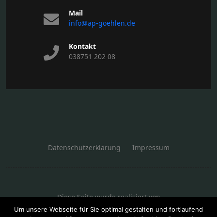
Mail
info@ap-goehlen.de
Kontakt
038751 202 08
Datenschutzerklärung
Impressum
Diese Seite wurde realisiert von
Um unsere Webseite für Sie optimal gestalten und fortlaufend