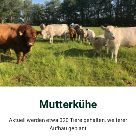
Mutterkühe
Aktuell werden etwa 320 Tiere gehalten, weiterer
Aufbau geplant